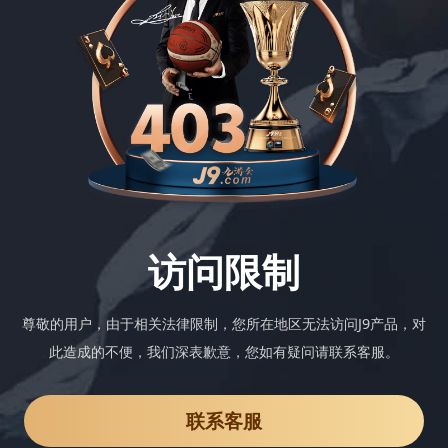
访问限制
尊敬的用户，由于相关法律限制，您所在地区无法访问J9产品，对
此造成的不便，我们深表歉意，您如有疑问请联系客服。
联系客服