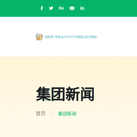
集团新闻
首页
集团新闻