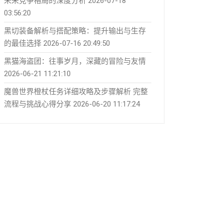
未来竞争格局的深度分析
2026-07-18
03:56:20
黑切装备解析与搭配策略：提升输出与生存
的最佳选择
2026-07-16 20:49:50
黑猫海盗团：往事岁月，深藏的冒险与友情
2026-06-21 11:21:10
魔兽世界橙杖任务详细攻略及步骤解析 完整
流程与挑战心得分享
2026-06-20 11:17:24