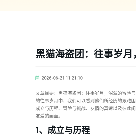
黑猫海盗团：往事岁月
2026-06-21 11:21:10
文章摘要：黑猫海盗团：往事岁月，深藏的冒险与
的往事岁月中，我们可以看到他们所经历的艰难困
成立与历程、冒险与挑战、友情的真谛以及彼此间
友爱的画面。
1、成立与历程