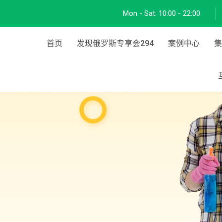
Mon - Sat:
10:00 - 22:00
首页
发现俄罗斯专享会294
案例中心
集