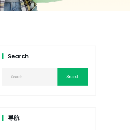
Search
导航