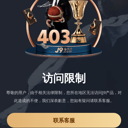
访问限制
尊敬的用户，由于相关法律限制，您所在地区无法访问J9产品，对
此造成的不便，我们深表歉意，您如有疑问请联系客服。
联系客服