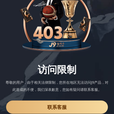
访问限制
尊敬的用户，由于相关法律限制，您所在地区无法访问J9产品，对
此造成的不便，我们深表歉意，您如有疑问请联系客服。
联系客服