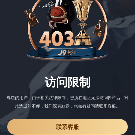
访问限制
尊敬的用户，由于相关法律限制，您所在地区无法访问J9产品，对
此造成的不便，我们深表歉意，您如有疑问请联系客服。
联系客服