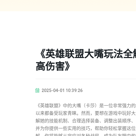
《英雄联盟大嘴玩法全
高伤害》
2025-04-01 10:39:26
《英雄联盟》中的大嘴（卡莎）是一位非常强力的
以来都备受玩家青睐。然而，要想在游戏中玩好大
解她的技能机制、合理选择装备、调整出装顺序、
并为你提供一些实用的技巧，帮助你轻松掌握这位