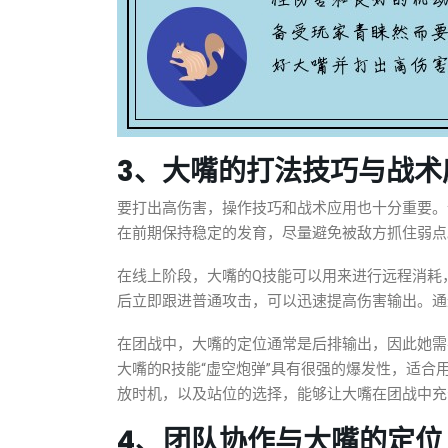
3、大嘴的打法技巧与战术
要打出高伤害，操作技巧和战术应用也十分重要。
在前期保持稳定的发育，尽量避免被敌方抓住弱点
在线上阶段，大嘴的Q技能可以用来进行远程消耗
后立即跟进普通攻击，可以迅速提高伤害输出。通
在团战中，大嘴的定位通常是后排输出，因此她需
大嘴的R技能“虚空炮弹”具有很强的爆发性，适
放时机，以及站位的选择，能够让大嘴在团战中充
4、团队协作与大嘴的定位