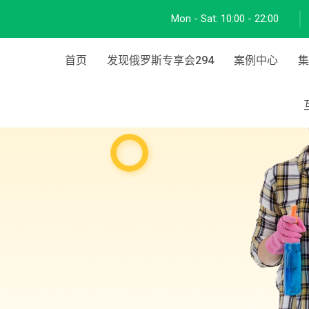
Mon - Sat:
10:00 - 22:00
首页
发现俄罗斯专享会294
案例中心
集