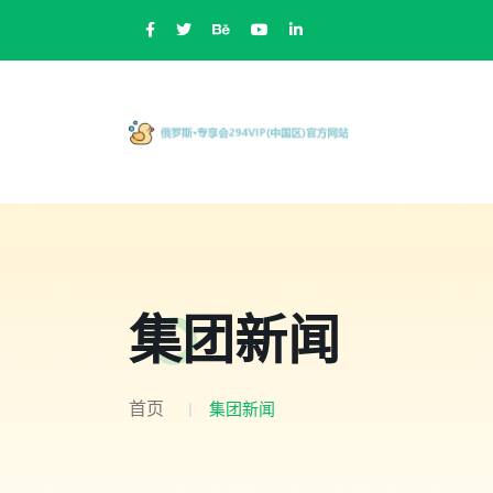
集团新闻
首页
集团新闻