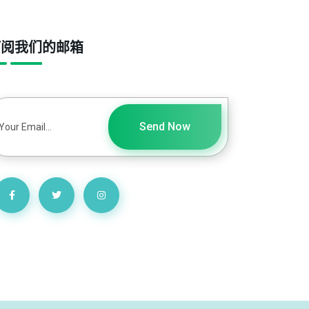
订阅我们的邮箱
Send Now