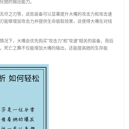
化她的输出能力。
无尽之刃等，这些装备可以显著提升大嘴的攻击力和攻击速
刃能够增加攻击力并提供生命偷取效果，这使得大嘴在对线
况下，大嘴会优先购买“攻击力”和“攻速”相关的装备，而后
。死亡之舞不仅能增加大嘴的输出，还能提高她的生存能