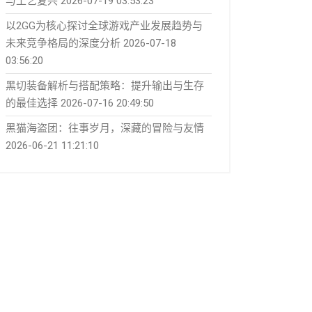
与工艺复兴
2026-07-19 03:53:23
以2GG为核心探讨全球游戏产业发展趋势与
未来竞争格局的深度分析
2026-07-18
03:56:20
黑切装备解析与搭配策略：提升输出与生存
的最佳选择
2026-07-16 20:49:50
黑猫海盗团：往事岁月，深藏的冒险与友情
2026-06-21 11:21:10