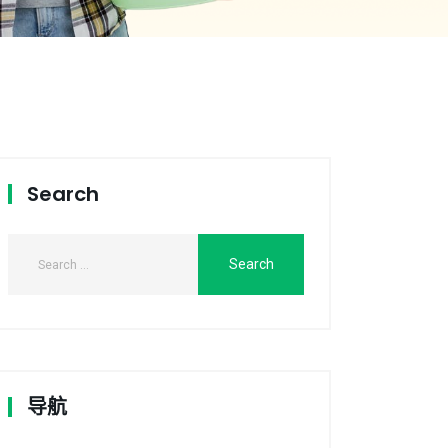
Search
导航