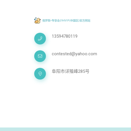
13594780119
contested@yahoo.com
阜阳市详殖峰285号