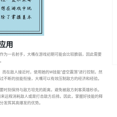
应用
作为一名射手，大嘴在游戏初期可能会比较脆弱，因此需要
。
，而在敌人接近时，使用她的W技能“虚空震荡”进行控制，然
过不断的技能衔接，大嘴可以有效压制敌方的经济和经验。
要时刻保持与敌方坦克的距离，避免被敌方刺客英雄秒杀。
合用来远程消耗敌人或是打击敌方后排。因此，掌握好技能的释
分发挥其高爆发的优势。