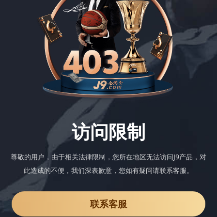
访问限制
尊敬的用户，由于相关法律限制，您所在地区无法访问J9产品，对
此造成的不便，我们深表歉意，您如有疑问请联系客服。
联系客服