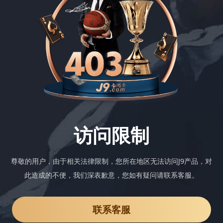
访问限制
尊敬的用户，由于相关法律限制，您所在地区无法访问J9产品，对
此造成的不便，我们深表歉意，您如有疑问请联系客服。
联系客服