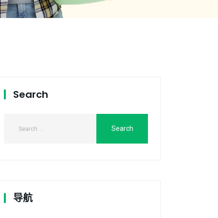
Search
导航