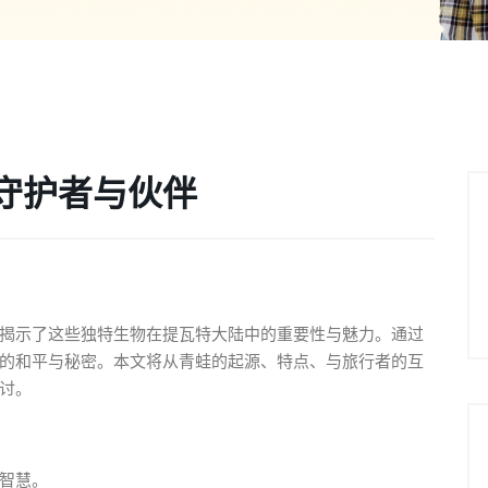
守护者与伙伴
揭示了这些独特生物在提瓦特大陆中的重要性与魅力。通过
的和平与秘密。本文将从青蛙的起源、特点、与旅行者的互
讨。
智慧。