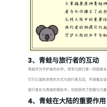
3、青蛙与旅行者的互动
青蛙作为守护者的伙伴，常常与旅行者一同探索未
它们以温和亲密的方式与旅行者互动，传递着友谊
旅行者在与青蛙的相处中，也收获到了慰藉与力量
4、青蛙在大陆的重要作用