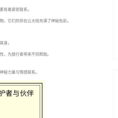
素有着紧密联系。
物，它们的存在让大陆充满了神秘色彩。
其身。
性，为旅行者带来不同帮助。
神秘力量与情感联系。