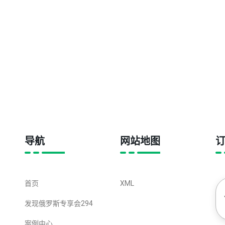
导航
网站地图
首页
XML
发现俄罗斯专享会294
案例中心