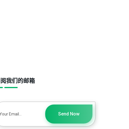
订阅我们的邮箱
Send Now