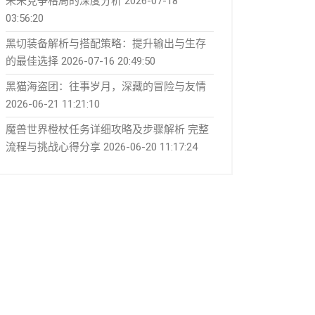
未来竞争格局的深度分析
2026-07-18
03:56:20
黑切装备解析与搭配策略：提升输出与生存
的最佳选择
2026-07-16 20:49:50
黑猫海盗团：往事岁月，深藏的冒险与友情
2026-06-21 11:21:10
魔兽世界橙杖任务详细攻略及步骤解析 完整
流程与挑战心得分享
2026-06-20 11:17:24