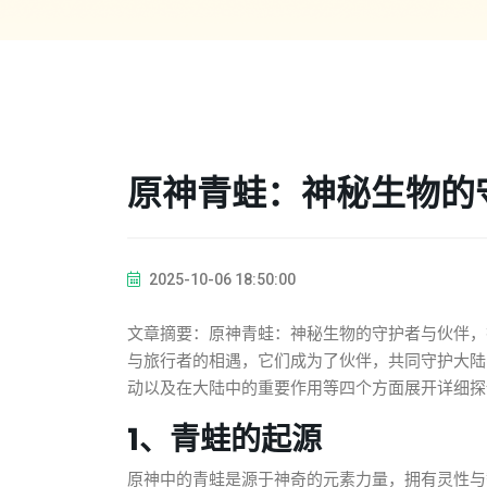
原神青蛙：神秘生物的
2025-10-06 18:50:00
文章摘要：原神青蛙：神秘生物的守护者与伙伴，
与旅行者的相遇，它们成为了伙伴，共同守护大陆
动以及在大陆中的重要作用等四个方面展开详细探
1、青蛙的起源
原神中的青蛙是源于神奇的元素力量，拥有灵性与