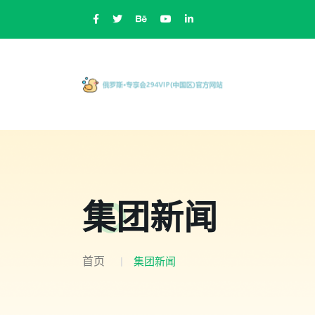
集团新闻
首页
集团新闻