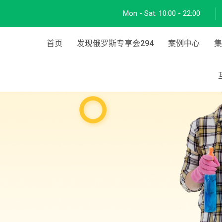
Mon - Sat:
10:00 - 22:00
首页
发现俄罗斯专享会294
案例中心
集