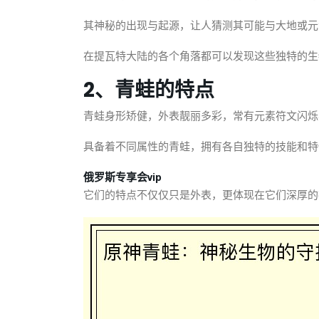
其神秘的出现与起源，让人猜测其可能与大地或元
在提瓦特大陆的各个角落都可以发现这些独特的生
2、青蛙的特点
青蛙身形矫健，外表靓丽多彩，常有元素符文闪烁
具备着不同属性的青蛙，拥有各自独特的技能和特
俄罗斯专享会vip
它们的特点不仅仅只是外表，更体现在它们深厚的