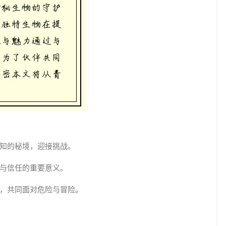
知的秘境，迎接挑战。
与信任的重要意义。
，共同面对危险与冒险。