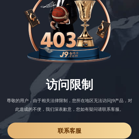
访问限制
尊敬的用户，由于相关法律限制，您所在地区无法访问J9产品，对
此造成的不便，我们深表歉意，您如有疑问请联系客服。
联系客服